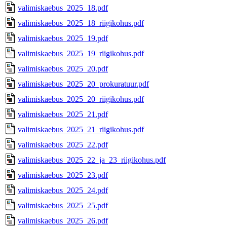
valimiskaebus_2025_18.pdf
valimiskaebus_2025_18_riigikohus.pdf
valimiskaebus_2025_19.pdf
valimiskaebus_2025_19_riigikohus.pdf
valimiskaebus_2025_20.pdf
valimiskaebus_2025_20_prokuratuur.pdf
valimiskaebus_2025_20_riigikohus.pdf
valimiskaebus_2025_21.pdf
valimiskaebus_2025_21_riigikohus.pdf
valimiskaebus_2025_22.pdf
valimiskaebus_2025_22_ja_23_riigikohus.pdf
valimiskaebus_2025_23.pdf
valimiskaebus_2025_24.pdf
valimiskaebus_2025_25.pdf
valimiskaebus_2025_26.pdf