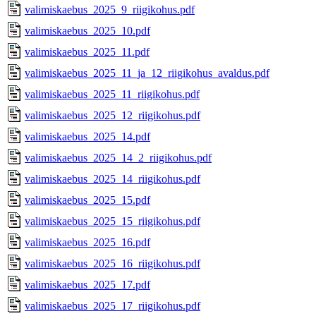
valimiskaebus_2025_9_riigikohus.pdf
valimiskaebus_2025_10.pdf
valimiskaebus_2025_11.pdf
valimiskaebus_2025_11_ja_12_riigikohus_avaldus.pdf
valimiskaebus_2025_11_riigikohus.pdf
valimiskaebus_2025_12_riigikohus.pdf
valimiskaebus_2025_14.pdf
valimiskaebus_2025_14_2_riigikohus.pdf
valimiskaebus_2025_14_riigikohus.pdf
valimiskaebus_2025_15.pdf
valimiskaebus_2025_15_riigikohus.pdf
valimiskaebus_2025_16.pdf
valimiskaebus_2025_16_riigikohus.pdf
valimiskaebus_2025_17.pdf
valimiskaebus_2025_17_riigikohus.pdf